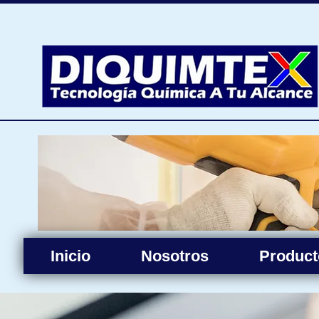
Inicio
Nosotros
Product