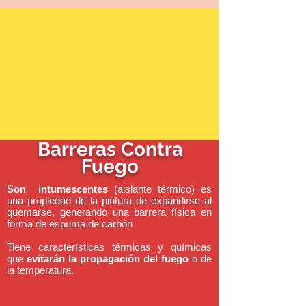
Barreras Contra
Fuego
Son intumescentes
(aislante térmico) es
una propiedad de la pintura de expandirse al
quemarse, generando una barrera física en
forma de espuma de carbón
Tiene características térmicas y químicas
que
evitarán la propagación del fuego
o de
la temperatura.