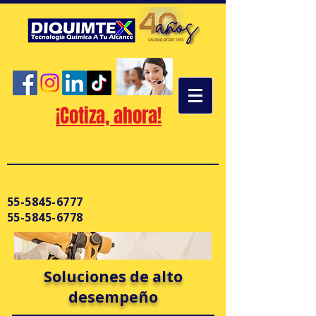
¡Cotiza, ahora!
55-5845-6777
55-5845-6778
Soluciones de alto
desempeño