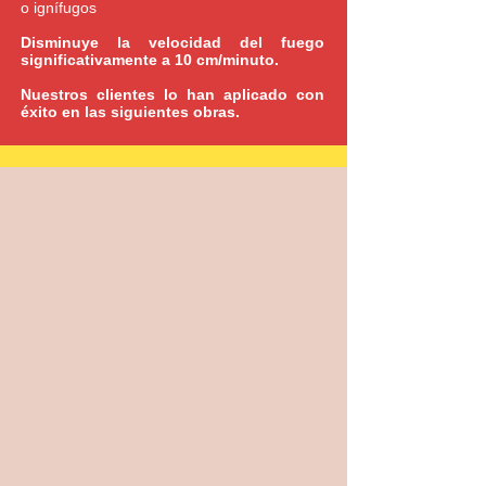
o ignífugos
Disminuye la velocidad del fuego
significativamente a 10 cm/minuto.
Nuestros clientes lo han aplicado con
éxito en las siguientes obras.