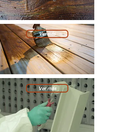
Ver más
Ver más