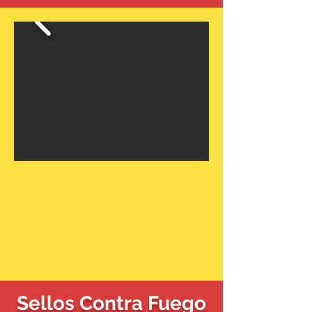
Sellos Contra Fuego