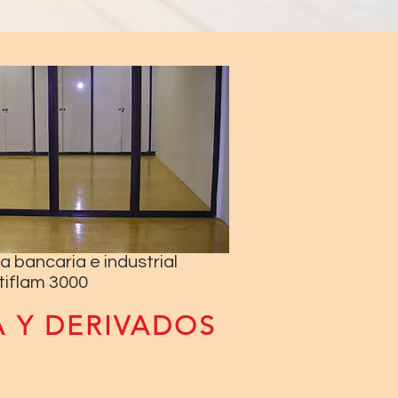
ia bancaria e industrial
tiflam 3000
 Y DERIVADOS