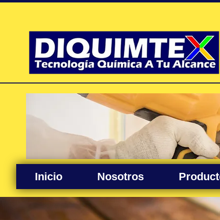
Inicio
Nosotros
Product