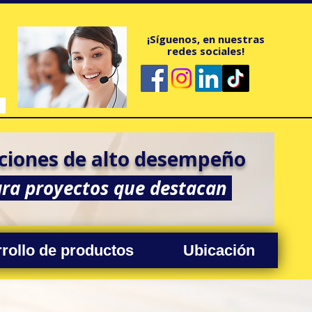
¡Síguenos, en nuestras
redes sociales!
m.mx
ciones de alto desempeño
ra proyectos que destacan
rollo de productos
Ubicación