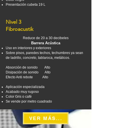
Presentación cubeta 19 L
Nivel 3
Fibroacustik
Reduce de 20 a 30 decibeles
Barrera Acústica
Uso en interiores y exteriores
Sobre pisos, paredes techos, techumbres ya sean
de ladrillo, concreto, tablaroca, metálicos.
Absorción de sonido Alto
Disipación de sonido Alto
Efecto Anti rebote Alto
Aplicación especializada
Acabado muy rugoso
Color Gris o café
Se vende por metro cuadrado
VER MÁS...