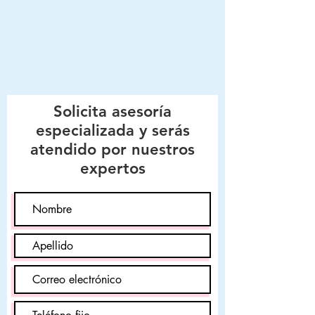
Solicita asesoría
especializada y serás
atendido por nuestros
expertos