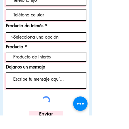
Producto de Interés
Producto
Dejanos un mensaje
Enviar